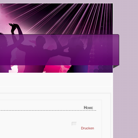
Home
Drucken