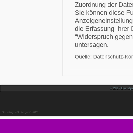
Zuordnung der Daten
Sie können diese Fun
Anzeigeneinstellung
die Erfassung Ihrer
“Widerspruch gegen 
untersagen.
Quelle: Datenschutz-Kon
© 2017 Eventpr
Sonntag, 09. August 2026