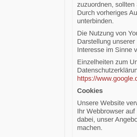
zuzuordnen, sollten
Durch vorheriges Au
unterbinden.
Die Nutzung von You
Darstellung unserer 
Interesse im Sinne v
Einzelheiten zum Um
Datenschutzerkläru
https://www.google.de
Cookies
Unsere Website verw
Ihr Webbrowser auf 
dabei, unser Angebot
machen.