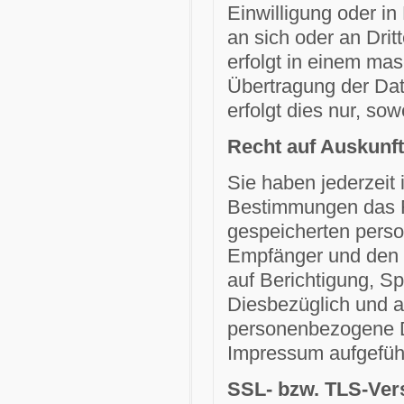
Einwilligung oder in
an sich oder an Drit
erfolgt in einem mas
Übertragung der Dat
erfolgt dies nur, sow
Recht auf Auskunft
Sie haben jederzeit
Bestimmungen das Re
gespeicherten pers
Empfänger und den 
auf Berichtigung, S
Diesbezüglich und 
personenbezogene Da
Impressum aufgefüh
SSL- bzw. TLS-Ver