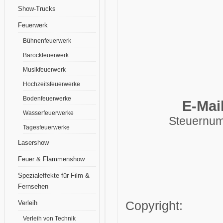
Show-Trucks
Feuerwerk
Bühnenfeuerwerk
Barockfeuerwerk
Musikfeuerwerk
Hochzeitsfeuerwerke
Bodenfeuerwerke
E-Mai
Wasserfeuerwerke
Steuernum
Tagesfeuerwerke
Lasershow
Feuer & Flammenshow
Spezialeffekte für Film &
Fernsehen
Copyright:
Verleih
Verleih von Technik